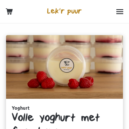
Yoghurt
Volle yoghurt met