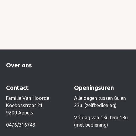
Over ons
Contact
Openingsuren
Familie Van Hoorde
Alle dagen tussen 8u en
Koebosstraat 21
23u. (zelfbediening)
9200 Appels
Vrijdag van 13u tem 18u
0476/316743
(met bediening)