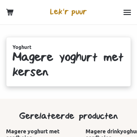
Yoghurt
Magere yoghurt met
kersen
Gerelateerde producten
Magere yoghurt met
Magere drinkyoghu